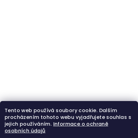
Tento web používá soubory cookie. Dalším
procházením tohoto webu vyjadřujete souhlas s
jejich používáním.
Informace o ochraně
osobních údajů