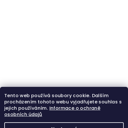
Tento web používá soubory cookie. Dalším
procházením tohoto webu vyjadřujete souhlas s
jejich používáním.
Informace o ochraně
osobních údajů