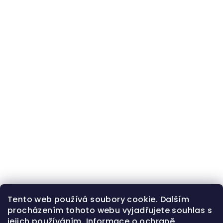
Tento web používá soubory cookie. Dalším
procházením tohoto webu vyjadřujete souhlas s
jejich používáním.
Informace o ochraně