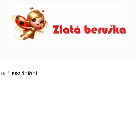
LE
/
PRO ŠTĚSTÍ