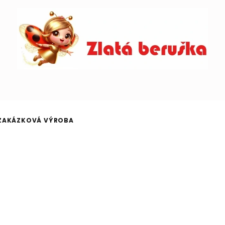
ZAKÁZKOVÁ VÝROBA