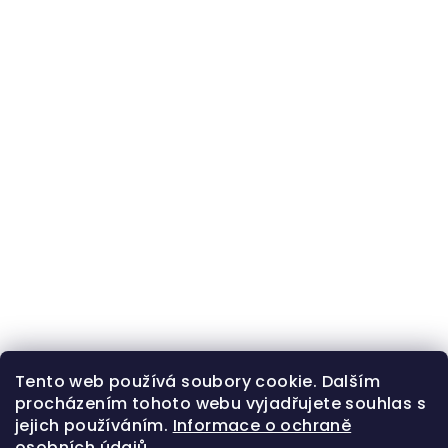
Tento web používá soubory cookie. Dalším
procházením tohoto webu vyjadřujete souhlas s
jejich používáním.
Informace o ochraně
osobních údajů