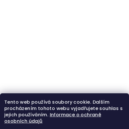
Tento web používá soubory cookie. Dalším
procházením tohoto webu vyjadřujete souhlas s
jejich používáním.
Informace o ochraně
osobních údajů