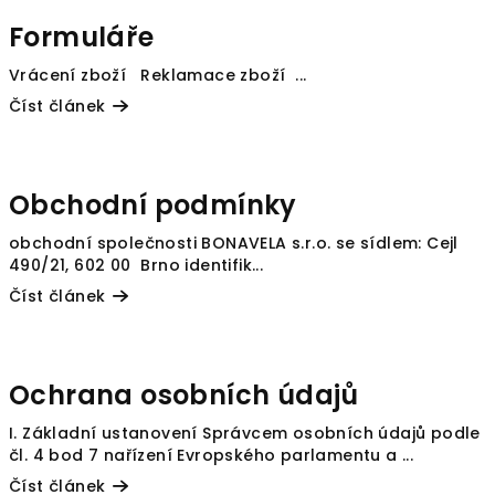
Formuláře
Vrácení zboží Reklamace zboží ...
Číst článek
Obchodní podmínky
obchodní společnosti BONAVELA s.r.o. se sídlem: Cejl
490/21, 602 00 Brno identifik...
Číst článek
Ochrana osobních údajů
I. Základní ustanovení Správcem osobních údajů podle
čl. 4 bod 7 nařízení Evropského parlamentu a ...
Číst článek