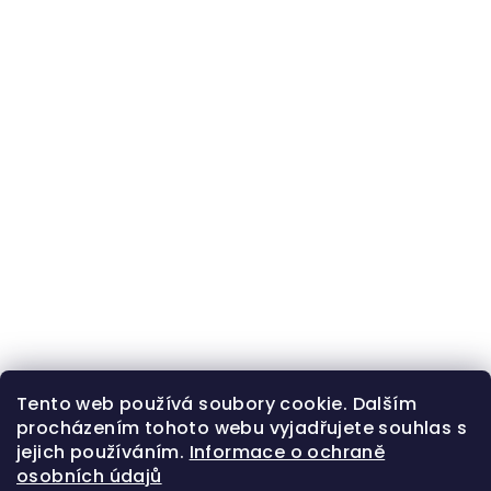
Tento web používá soubory cookie. Dalším
procházením tohoto webu vyjadřujete souhlas s
jejich používáním.
Informace o ochraně
osobních údajů