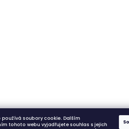
 používá soubory cookie. Dalším
S
ím tohoto webu vyjadřujete souhlas s jejich