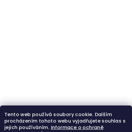
Tento web používá soubory cookie. Dalším
procházením tohoto webu vyjadřujete souhlas s
jejich používáním.
Informace o ochraně