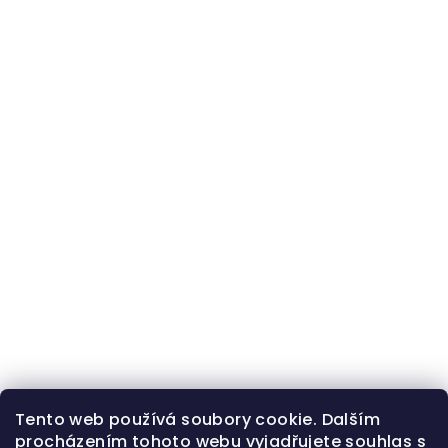
Tento web používá soubory cookie. Dalším
procházením tohoto webu vyjadřujete souhlas s