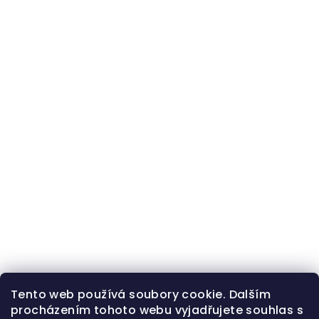
Tento web používá soubory cookie. Dalším
procházením tohoto webu vyjadřujete souhlas s