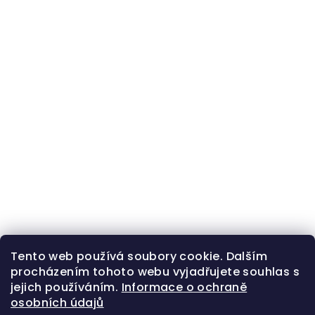
Tento web používá soubory cookie. Dalším
procházením tohoto webu vyjadřujete souhlas s
jejich používáním.
Informace o ochraně
osobních údajů