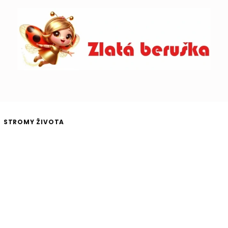
STROMY ŽIVOTA