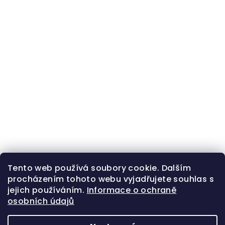
Tento web používá soubory cookie. Dalším
procházením tohoto webu vyjadřujete souhlas s
jejich používáním.
Informace o ochraně
osobních údajů