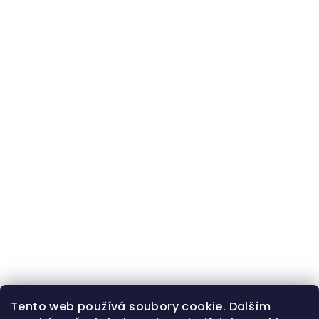
Tento web používá soubory cookie. Dalším