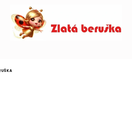
RUŠKA