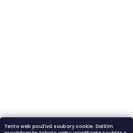
Tento web používá soubory cookie. Dalším
procházením tohoto webu vyjadřujete souhlas s