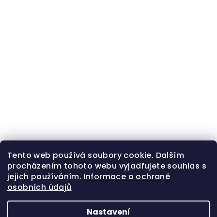
Tento web používá soubory cookie. Dalším
procházením tohoto webu vyjadřujete souhlas s
jejich používáním.
Informace o ochraně
osobních údajů
Nastavení