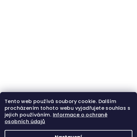
Tento web používá soubory cookie. Dalším
procházením tohoto webu vyjadřujete souhlas s
jejich používáním.
Informace o ochraně
osobních údajů