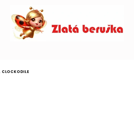
L CLOCKODILE