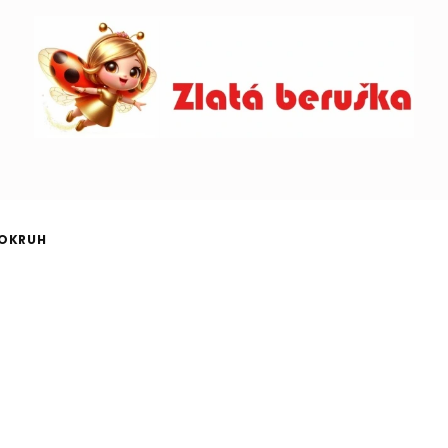
OKRUH