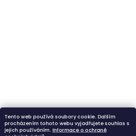
Tento web používá soubory cookie. Dalším
procházením tohoto webu vyjadřujete souhlas s
jejich používáním.
Informace o ochraně