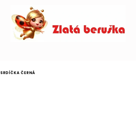
 SRDÍČKA ČERNÁ