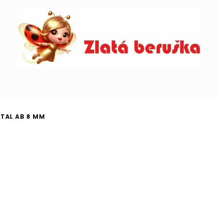
TAL AB 8 MM