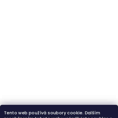
Tento web používá soubory cookie. Dalším