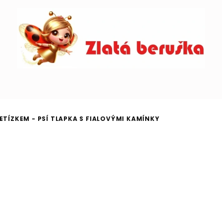
ETÍZKEM - PSÍ TLAPKA S FIALOVÝMI KAMÍNKY