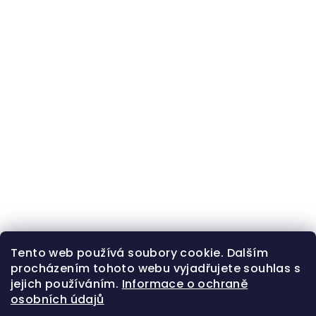
Tento web používá soubory cookie. Dalším
procházením tohoto webu vyjadřujete souhlas s
jejich používáním.
Informace o ochraně
osobních údajů