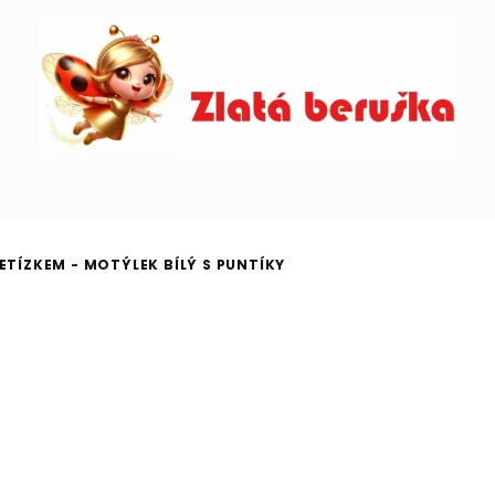
ETÍZKEM - MOTÝLEK BÍLÝ S PUNTÍKY