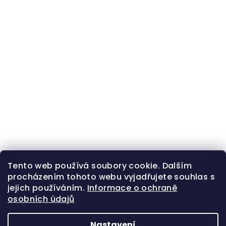
Tento web používá soubory cookie. Dalším
procházením tohoto webu vyjadřujete souhlas s
jejich používáním.
Informace o ochraně
osobních údajů
Nastavení