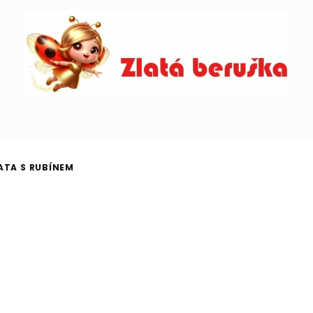
ATA S RUBÍNEM