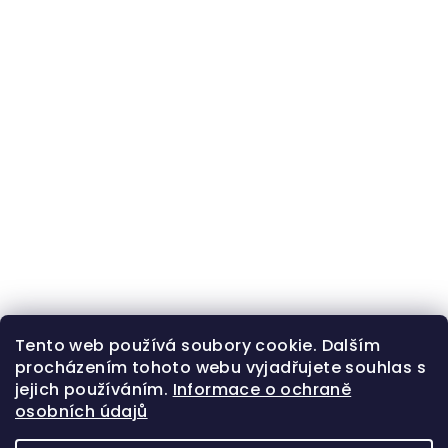
Tento web používá soubory cookie. Dalším
procházením tohoto webu vyjadřujete souhlas s
jejich používáním.
Informace o ochraně
osobních údajů