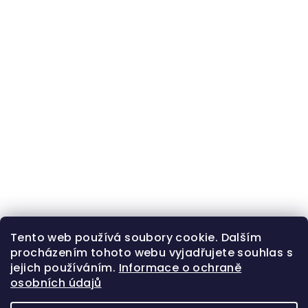
Tento web používá soubory cookie. Dalším
procházením tohoto webu vyjadřujete souhlas s
jejich používáním.
Informace o ochraně
osobních údajů