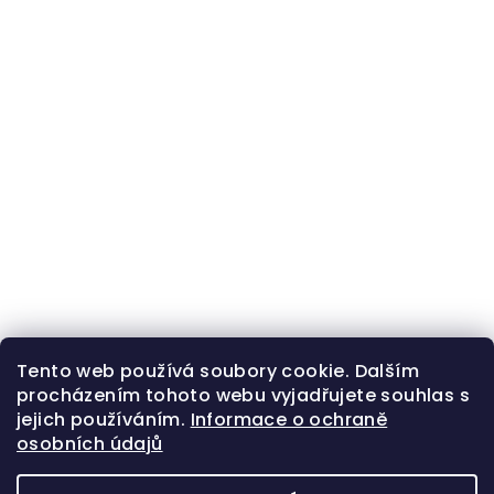
Tento web používá soubory cookie. Dalším
procházením tohoto webu vyjadřujete souhlas s
jejich používáním.
Informace o ochraně
osobních údajů