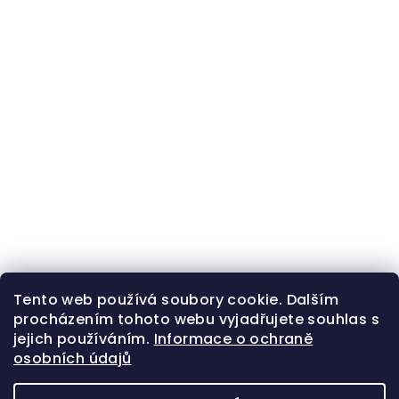
Tento web používá soubory cookie. Dalším
procházením tohoto webu vyjadřujete souhlas s
jejich používáním.
Informace o ochraně
osobních údajů