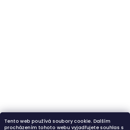
Tento web používá soubory cookie. Dalším
procházením tohoto webu vyjadřujete souhlas s