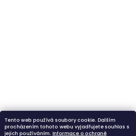
Tento web používá soubory cookie. Dalším
procházením tohoto webu vyjadřujete souhlas s
jejich používáním.
Informace o ochraně