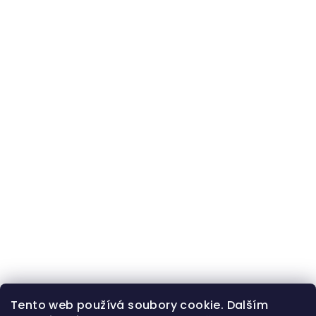
Tento web používá soubory cookie. Dalším