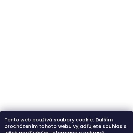
Tento web používá soubory cookie. Dalším
procházením tohoto webu vyjadřujete souhlas s
jejich používáním.
Informace o ochraně