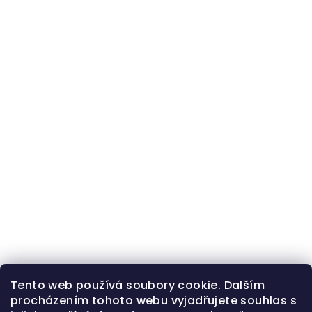
Tento web používá soubory cookie. Dalším
procházením tohoto webu vyjadřujete souhlas s