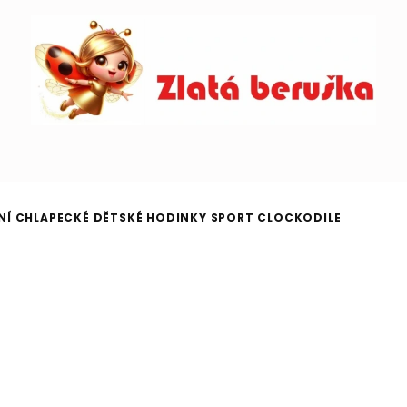
NÍ CHLAPECKÉ DĚTSKÉ HODINKY SPORT CLOCKODILE