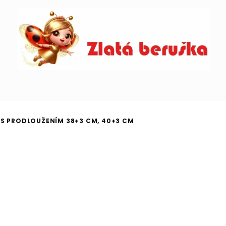
 S PRODLOUŽENÍM 38+3 CM, 40+3 CM