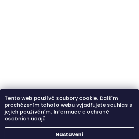
Tento web používá soubory cookie. Dalším
procházením tohoto webu vyjadřujete souhlas s
jejich používáním.
Informace o ochraně
osobních údajů
Nastavení