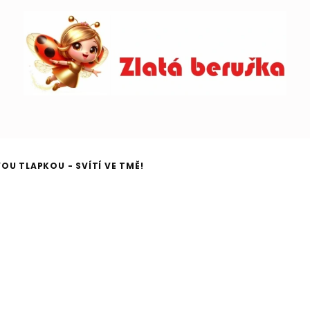
OU TLAPKOU - SVÍTÍ VE TMĚ!