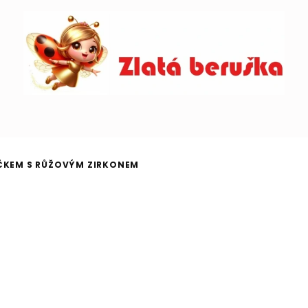
ÍČKEM S RŮŽOVÝM ZIRKONEM