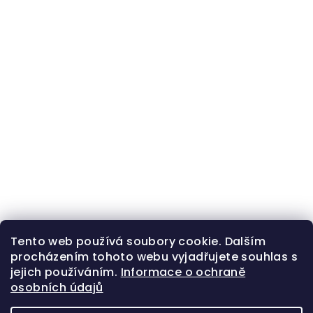
Tento web používá soubory cookie. Dalším
procházením tohoto webu vyjadřujete souhlas s
jejich používáním.
Informace o ochraně
osobních údajů