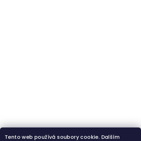
Tento web používá soubory cookie. Dalším