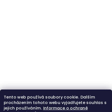
Tento web používá soubory cookie. Dalším
procházením tohoto webu vyjadřujete souhlas s
jejich používáním.
Informace o ochraně