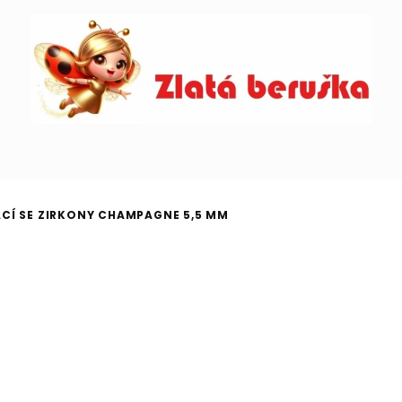
CÍ SE ZIRKONY CHAMPAGNE 5,5 MM